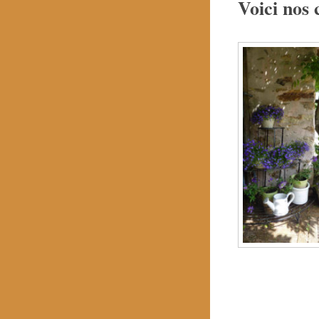
Voici nos