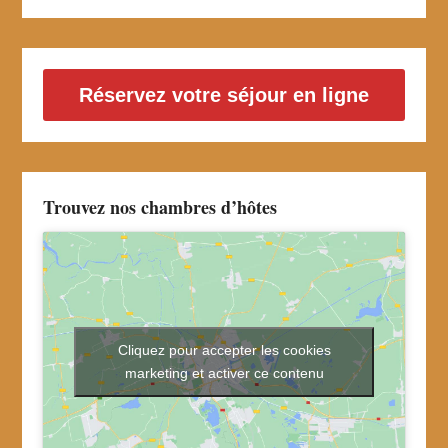
Réservez votre séjour en ligne
Trouvez nos chambres d’hôtes
Cliquez pour accepter les cookies
marketing et activer ce contenu