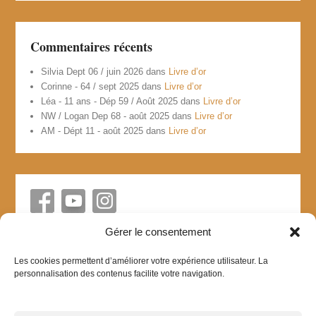
Commentaires récents
Silvia Dept 06 / juin 2026
dans
Livre d’or
Corinne - 64 / sept 2025
dans
Livre d’or
Léa - 11 ans - Dép 59 / Août 2025
dans
Livre d’or
NW / Logan Dep 68 - août 2025
dans
Livre d’or
AM - Dépt 11 - août 2025
dans
Livre d’or
Gérer le consentement
Les cookies permettent d’améliorer votre expérience utilisateur. La
personnalisation des contenus facilite votre navigation.