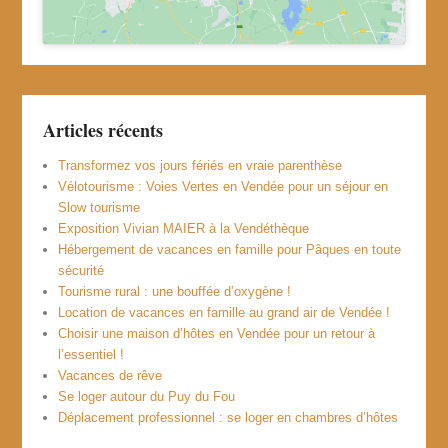
Articles récents
Transformez vos jours fériés en vraie parenthèse
Vélotourisme : Voies Vertes en Vendée pour un séjour en
Slow tourisme
Exposition Vivian MAIER à la Vendéthèque
Hébergement de vacances en famille pour Pâques en toute
sécurité
Tourisme rural : une bouffée d’oxygène !
Location de vacances en famille au grand air de Vendée !
Choisir une maison d’hôtes en Vendée pour un retour à
l’essentiel !
Vacances de rêve
Se loger autour du Puy du Fou
Déplacement professionnel : se loger en chambres d’hôtes