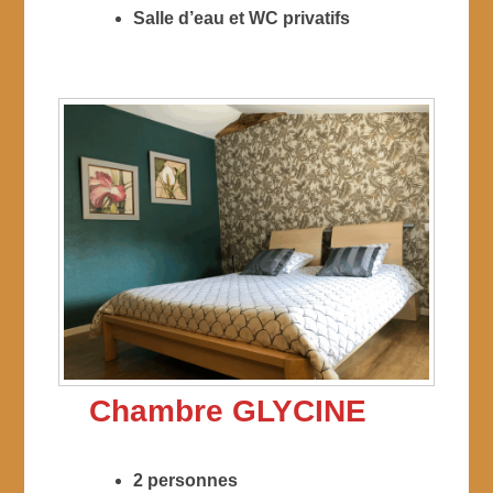
Salle d’eau et WC privatifs
Chambre GLYCINE
2 personnes