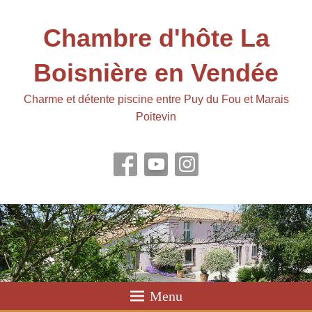
Chambre d'hôte La
Boisnière en Vendée
Charme et détente piscine entre Puy du Fou et Marais
Poitevin
Menu