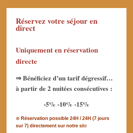
Réservez votre séjour en
direct
Uniquement en réservation
directe
⇒ Bénéficiez d’un tarif dégressif…
à partir de 2 nuitées consécutives :
-5% -10% -15%
⊗
Réservation possible 24H / 24H (7 jours
sur 7) directement sur notre si
te