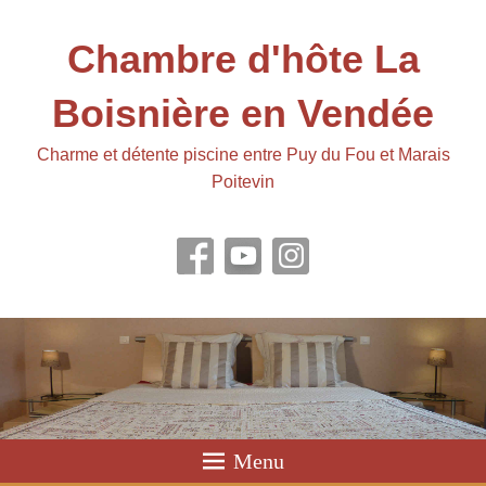
Chambre d'hôte La
Boisnière en Vendée
Charme et détente piscine entre Puy du Fou et Marais
Poitevin
Menu