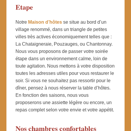
Etape
Notre
Maison d’hôtes
se situe au bord d’un
village renommé, dans un triangle de petites
villes très actives économiquement telles que :
La Chataigneraie, Pouzauges, ou Chantonnay.
Nous vous proposons de passer votre soirée
étape dans un environnement calme, loin de
toute agitation. Nous mettons à votre disposition
toutes les adresses utiles pour vous restaurer le
soir. Si vous ne souhaitez pas ressortir pour le
dîner, pensez à nous réserver la table d’hôtes.
En fonction des saisons, nous vous
proposerons une assiette légère ou encore, un
repas complet selon votre envie et votre appétit.
Nos chambres confortables