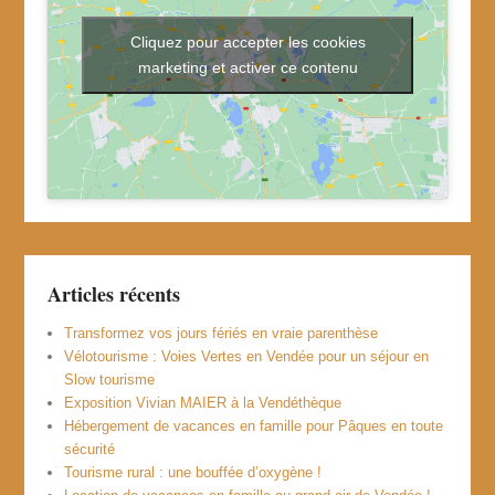
Cliquez pour accepter les cookies
marketing et activer ce contenu
Articles récents
Transformez vos jours fériés en vraie parenthèse
Vélotourisme : Voies Vertes en Vendée pour un séjour en
Slow tourisme
Exposition Vivian MAIER à la Vendéthèque
Hébergement de vacances en famille pour Pâques en toute
sécurité
Tourisme rural : une bouffée d’oxygène !