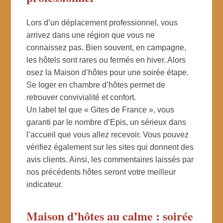
Lors d’un déplacement professionnel, vous
arrivez dans une région que vous ne
connaissez pas. Bien souvent, en campagne,
les hôtels sont rares ou fermés en hiver. Alors
osez la Maison d’hôtes pour une soirée étape.
Se loger en chambre d’hôtes permet de
retrouver convivialité et confort.
Un label tel que « Gites de France », vous
garanti par le nombre d’Epis, un sérieux dans
l’accueil que vous allez recevoir. Vous pouvez
vérifiez également sur les sites qui donnent des
avis clients. Ainsi, les commentaires laissés par
nos précédents hôtes seront votre meilleur
indicateur.
Maison d’hôtes au calme : soirée