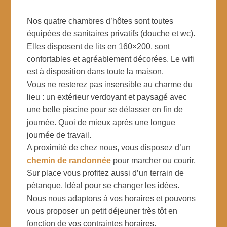
Nos quatre chambres d’hôtes sont toutes
équipées de sanitaires privatifs (douche et wc).
Elles disposent de lits en 160×200, sont
confortables et agréablement décorées. Le wifi
est à disposition dans toute la maison.
Vous ne resterez pas insensible au charme du
lieu : un extérieur verdoyant et paysagé avec
une belle piscine pour se délasser en fin de
journée. Quoi de mieux après une longue
journée de travail.
A proximité de chez nous, vous disposez d’un
chemin de randonnée
pour marcher ou courir.
Sur place vous profitez aussi d’un terrain de
pétanque. Idéal pour se changer les idées.
Nous nous adaptons à vos horaires et pouvons
vous proposer un petit déjeuner très tôt en
fonction de vos contraintes horaires.