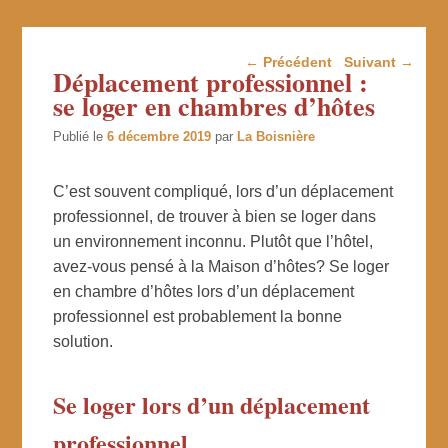
Navigation dans les
←
Précédent
Suivant
→
Déplacement professionnel :
articles
se loger en chambres d’hôtes
Publié le
6 décembre 2019
par
La Boisnière
C’est souvent compliqué, lors d’un déplacement
professionnel, de trouver à bien se loger dans
un environnement inconnu. Plutôt que l’hôtel,
avez-vous pensé à la Maison d’hôtes? Se loger
en chambre d’hôtes lors d’un déplacement
professionnel est probablement la bonne
solution.
Se loger lors d’un déplacement
professionnel