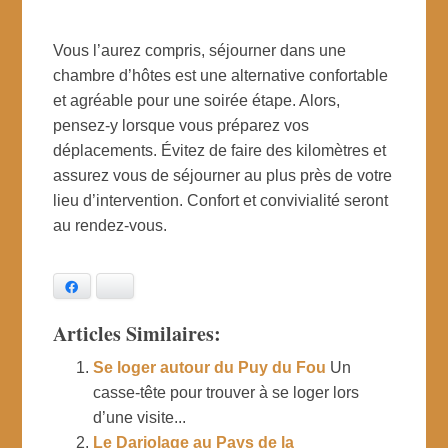
Vous l’aurez compris, séjourner dans une
chambre d’hôtes est une alternative confortable
et agréable pour une soirée étape. Alors,
pensez-y lorsque vous préparez vos
déplacements. Évitez de faire des kilomètres et
assurez vous de séjourner au plus près de votre
lieu d’intervention. Confort et convivialité seront
au rendez-vous.
Facebook
Bluesky
Articles Similaires:
Se loger autour du Puy du Fou
Un
casse-tête pour trouver à se loger lors
d’une visite...
Le Dariolage au Pays de la