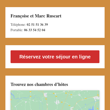
Françoise et Marc Ruscart
02 51 51 36 39
Téléphone:
06 33 54 52 04
Portable:
Réservez votre séjour en ligne
Trouvez nos chambres d’hôtes