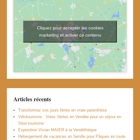
Cliquez pour accepter les cookies
marketing et activer ce contenu
Articles récents
Transformez vos jours fériés en vraie parenthèse
Vélotourisme : Voies Vertes en Vendée pour un séjour en
Slow tourisme
Exposition Vivian MAIER à la Vendéthèque
Hébergement de vacances en famille pour Pâques en toute