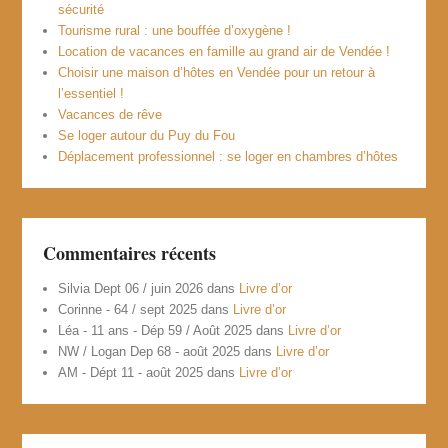
sécurité
Tourisme rural : une bouffée d’oxygène !
Location de vacances en famille au grand air de Vendée !
Choisir une maison d’hôtes en Vendée pour un retour à
l’essentiel !
Vacances de rêve
Se loger autour du Puy du Fou
Déplacement professionnel : se loger en chambres d’hôtes
Commentaires récents
Silvia Dept 06 / juin 2026
dans
Livre d’or
Corinne - 64 / sept 2025
dans
Livre d’or
Léa - 11 ans - Dép 59 / Août 2025
dans
Livre d’or
NW / Logan Dep 68 - août 2025
dans
Livre d’or
AM - Dépt 11 - août 2025
dans
Livre d’or