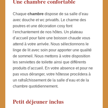
Une chambre confortable
Chaque
chambre
dispose de sa salle d’eau
avec douche et wc privatifs. Le charme des
poutres et une décoration cosy font
l’enchantement de nos hôtes. Un plateau
d’accueil pour faire une boisson chaude vous
attend à votre arrivée. Nous sélectionnons le
linge de lit avec soin pour apporter une qualité
de sommeil. Nous mettons à votre disposition
les serviettes de toilette ainsi que différents
produits d’accueil. En votre absence et pour ne
pas vous déranger, votre hôtesse procédera à
un rafraîchissement de la salle d’eau et de la
chambre quotidiennement.
Petit déjeuner inclus