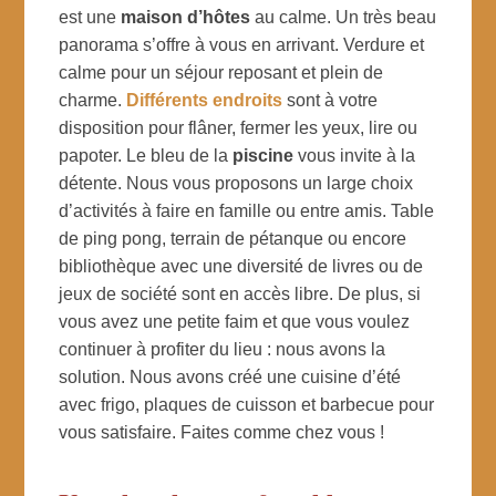
est une
maison d’hôtes
au calme. Un très beau
panorama s’offre à vous en arrivant. Verdure et
calme pour un séjour reposant et plein de
charme.
Différents endroits
sont à votre
disposition pour flâner, fermer les yeux, lire ou
papoter. Le bleu de la
piscine
vous invite à la
détente. Nous vous proposons un large choix
d’activités à faire en famille ou entre amis. Table
de ping pong, terrain de pétanque ou encore
bibliothèque avec une diversité de livres ou de
jeux de société sont en accès libre. De plus, si
vous avez une petite faim et que vous voulez
continuer à profiter du lieu : nous avons la
solution. Nous avons créé une cuisine d’été
avec frigo, plaques de cuisson et barbecue pour
vous satisfaire. Faites comme chez vous !