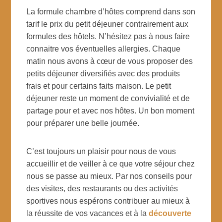
La formule chambre d’hôtes comprend dans son
tarif le prix du petit déjeuner contrairement aux
formules des hôtels. N’hésitez pas à nous faire
connaitre vos éventuelles allergies. Chaque
matin nous avons à cœur de vous proposer des
petits déjeuner diversifiés avec des produits
frais et pour certains faits maison. Le petit
déjeuner reste un moment de convivialité et de
partage pour et avec nos hôtes. Un bon moment
pour préparer une belle journée.
C’est toujours un plaisir pour nous de vous
accueillir et de veiller à ce que votre séjour chez
nous se passe au mieux. Par nos conseils pour
des visites, des restaurants ou des activités
sportives nous espérons contribuer au mieux à
la réussite de vos vacances et à la
découverte