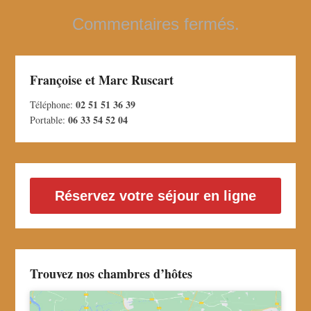
Commentaires fermés.
Françoise et Marc Ruscart
02 51 51 36 39
Téléphone:
06 33 54 52 04
Portable:
Réservez votre séjour en ligne
Trouvez nos chambres d’hôtes