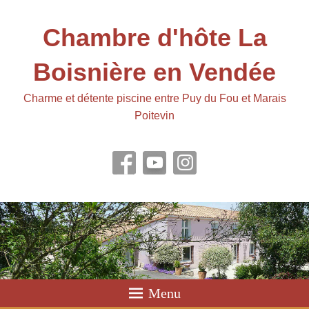
Chambre d'hôte La
Boisnière en Vendée
Charme et détente piscine entre Puy du Fou et Marais
Poitevin
Menu