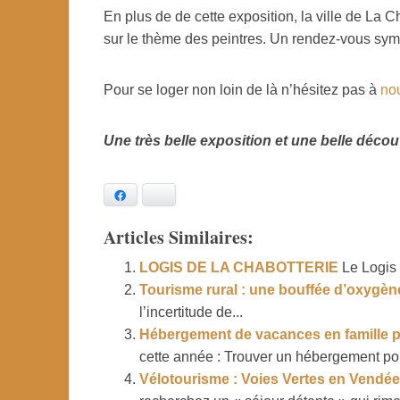
En plus de de cette exposition, la ville de La 
sur le thème des peintres. Un rendez-vous sym
Pour se loger non loin de là n’hésitez pas à
no
Une très belle exposition et une belle décou
Facebook
Bluesky
Articles Similaires:
LOGIS DE LA CHABOTTERIE
Le Logis 
Tourisme rural : une bouffée d’oxygène
l’incertitude de...
Hébergement de vacances en famille p
cette année : Trouver un hébergement pou
Vélotourisme : Voies Vertes en Vendée