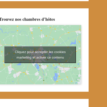
Trouvez nos chambres d’hôtes
Cliquez pour accepter les cookies
marketing et activer ce contenu