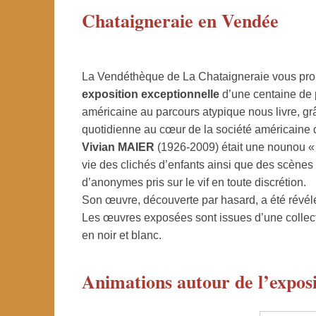
Chataigneraie en Vendée
La Vendéthèque de La Chataigneraie vous pro
exposition exceptionnelle
d’une centaine de p
américaine au parcours atypique nous livre, gr
quotidienne au cœur de la société américaine
Vivian MAIER
(1926-2009) était une nounou « p
vie des clichés d’enfants ainsi que des scènes 
d’anonymes pris sur le vif en toute discrétion.
Son œuvre, découverte par hasard, a été révél
Les œuvres exposées sont issues d’une collect
en noir et blanc.
Animations autour de l’expo