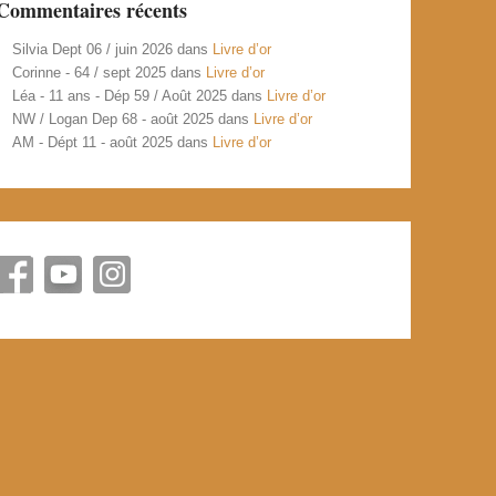
Commentaires récents
Silvia Dept 06 / juin 2026
dans
Livre d’or
Corinne - 64 / sept 2025
dans
Livre d’or
Léa - 11 ans - Dép 59 / Août 2025
dans
Livre d’or
NW / Logan Dep 68 - août 2025
dans
Livre d’or
AM - Dépt 11 - août 2025
dans
Livre d’or