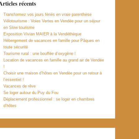
Articles récents
Transformez vos jours fériés en vraie parenthèse
Vélotourisme : Voies Vertes en Vendée pour un séjour
en Slow tourisme
Exposition Vivian MAIER à la Vendéthèque
Hébergement de vacances en famille pour Pâques en
toute sécurité
Tourisme rural : une bouffée d’oxygène !
Location de vacances en famille au grand air de Vendée
!
Choisir une maison d’hôtes en Vendée pour un retour à
l’essentiel !
Vacances de rêve
Se loger autour du Puy du Fou
Déplacement professionnel : se loger en chambres
d’hôtes