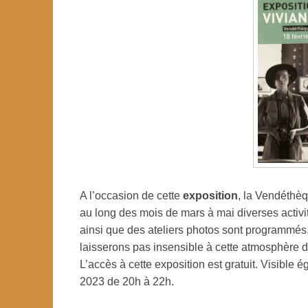
A l’occasion de cette
exposition
, la Vendéthè
au long des mois de mars à mai diverses activi
ainsi que des ateliers photos sont programmés.
laisserons pas insensible à cette atmosphère 
L’accès à cette exposition est gratuit. Visible 
2023 de 20h à 22h.