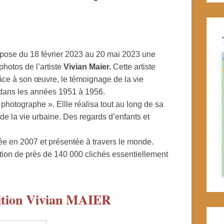
pose du 18 février 2023 au 20 mai 2023 une
hotos de l’artiste
Vivian Maier.
Cette artiste
âce à son œuvre, le témoignage de la vie
 dans les années 1951 à 1956.
hotographe ». Ellle réalisa tout au long de sa
de la vie urbaine. Des regards d’enfants et
ée en 2007 et présentée à travers le monde.
ion de près de 140 000 clichés essentiellement
sition Vivian MAIER