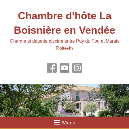
Chambre d'hôte La
Boisnière en Vendée
Charme et détente piscine entre Puy du Fou et Marais
Poitevin
Menu