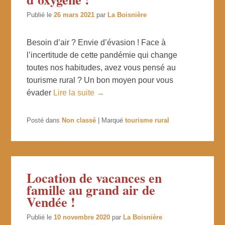
Publié le
26 mars 2021
par
La Boisnière
Besoin d’air ? Envie d’évasion ! Face à
l’incertitude de cette pandémie qui change
toutes nos habitudes, avez vous pensé au
tourisme rural ? Un bon moyen pour vous
évader
Lire la suite →
Posté dans
Non classé
|
Marqué
tourisme rural
Location de vacances en
famille au grand air de
Vendée !
Publié le
10 novembre 2020
par
La Boisnière