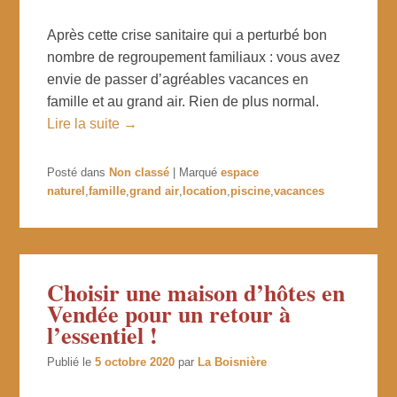
Après cette crise sanitaire qui a perturbé bon
nombre de regroupement familiaux : vous avez
envie de passer d’agréables vacances en
famille et au grand air. Rien de plus normal.
Lire la suite →
Posté dans
Non classé
|
Marqué
espace
naturel
,
famille
,
grand air
,
location
,
piscine
,
vacances
Choisir une maison d’hôtes en
Vendée pour un retour à
l’essentiel !
Publié le
5 octobre 2020
par
La Boisnière