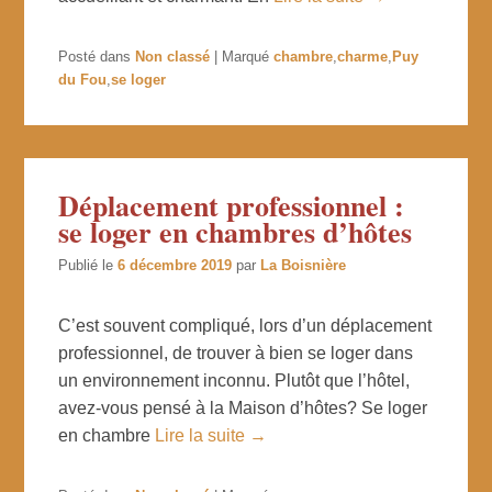
Posté dans
Non classé
|
Marqué
chambre
,
charme
,
Puy
du Fou
,
se loger
Déplacement professionnel :
se loger en chambres d’hôtes
Publié le
6 décembre 2019
par
La Boisnière
C’est souvent compliqué, lors d’un déplacement
professionnel, de trouver à bien se loger dans
un environnement inconnu. Plutôt que l’hôtel,
avez-vous pensé à la Maison d’hôtes? Se loger
en chambre
Lire la suite →