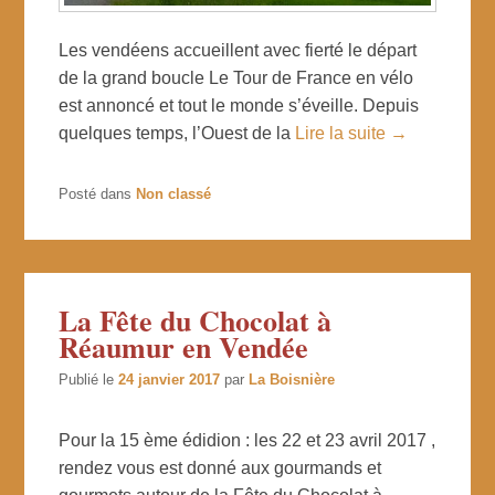
Les vendéens accueillent avec fierté le départ
de la grand boucle Le Tour de France en vélo
est annoncé et tout le monde s’éveille. Depuis
quelques temps, l’Ouest de la
Lire la suite →
Posté dans
Non classé
La Fête du Chocolat à
Réaumur en Vendée
Publié le
24 janvier 2017
par
La Boisnière
Pour la 15 ème édidion : les 22 et 23 avril 2017 ,
rendez vous est donné aux gourmands et