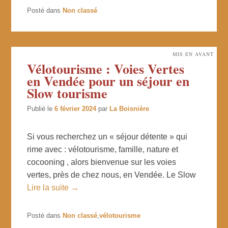
Posté dans
Non classé
MIS EN AVANT
Vélotourisme : Voies Vertes
en Vendée pour un séjour en
Slow tourisme
Publié le
6 février 2024
par
La Boisnière
Si vous recherchez un « séjour détente » qui
rime avec : vélotourisme, famille, nature et
cocooning , alors bienvenue sur les voies
vertes, près de chez nous, en Vendée. Le Slow
Lire la suite →
Posté dans
Non classé
,
vélotourisme