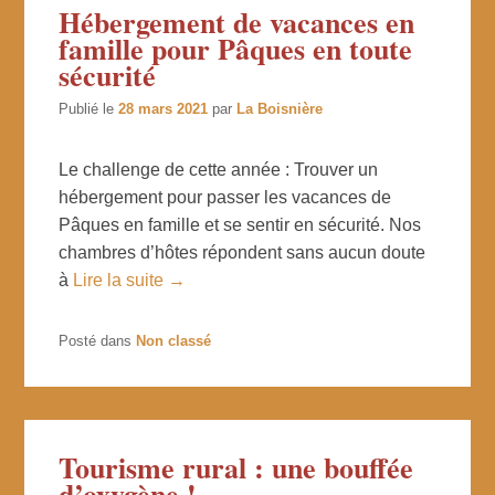
Hébergement de vacances en
famille pour Pâques en toute
sécurité
Publié le
28 mars 2021
par
La Boisnière
Le challenge de cette année : Trouver un
hébergement pour passer les vacances de
Pâques en famille et se sentir en sécurité. Nos
chambres d’hôtes répondent sans aucun doute
à
Lire la suite →
Posté dans
Non classé
Tourisme rural : une bouffée
d’oxygène !