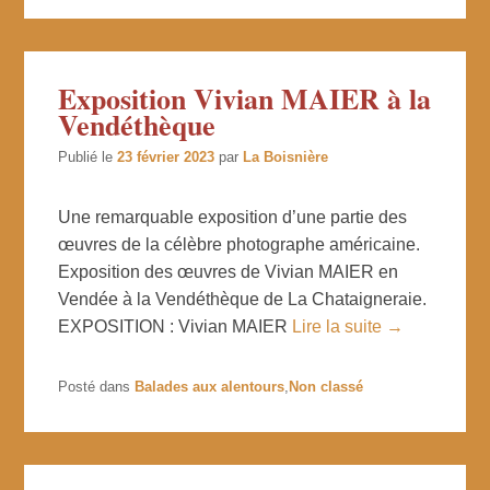
Exposition Vivian MAIER à la
Vendéthèque
Publié le
23 février 2023
par
La Boisnière
Une remarquable exposition d’une partie des
œuvres de la célèbre photographe américaine.
Exposition des œuvres de Vivian MAIER en
Vendée à la Vendéthèque de La Chataigneraie.
EXPOSITION : Vivian MAIER
Lire la suite →
Posté dans
Balades aux alentours
,
Non classé