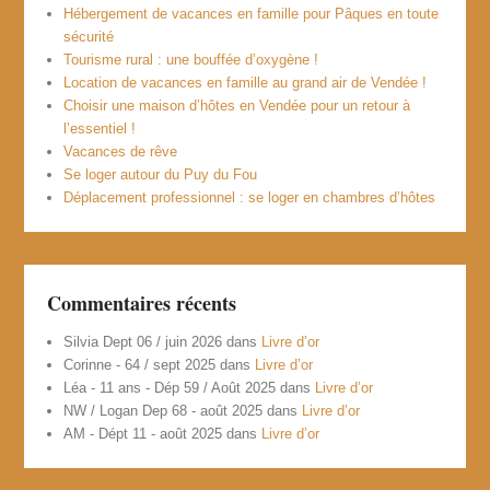
Hébergement de vacances en famille pour Pâques en toute
sécurité
Tourisme rural : une bouffée d’oxygène !
Location de vacances en famille au grand air de Vendée !
Choisir une maison d’hôtes en Vendée pour un retour à
l’essentiel !
Vacances de rêve
Se loger autour du Puy du Fou
Déplacement professionnel : se loger en chambres d’hôtes
Commentaires récents
Silvia Dept 06 / juin 2026
dans
Livre d’or
Corinne - 64 / sept 2025
dans
Livre d’or
Léa - 11 ans - Dép 59 / Août 2025
dans
Livre d’or
NW / Logan Dep 68 - août 2025
dans
Livre d’or
AM - Dépt 11 - août 2025
dans
Livre d’or