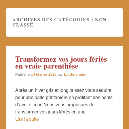
ARCHIVES DES CATÉGORIES :
NON
CLASSÉ
Transformez vos jours fériés
en vraie parenthèse
Publié le
14 février 2026
par
La Boisnière
Après un hiver gris et long laissez vous séduire
pour une halte printanière en profitant des ponts
d’avril et mai. Nous vous proposons de
transformer vos jours fériés en une
Lire la suite →