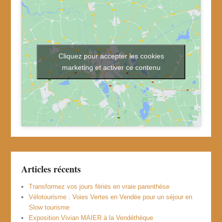
Cliquez pour accepter les cookies
marketing et activer ce contenu
Articles récents
Transformez vos jours fériés en vraie parenthèse
Vélotourisme : Voies Vertes en Vendée pour un séjour en
Slow tourisme
Exposition Vivian MAIER à la Vendéthèque