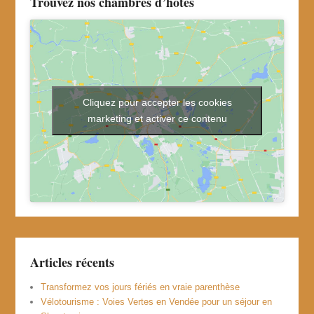
Trouvez nos chambres d’hôtes
Cliquez pour accepter les cookies
marketing et activer ce contenu
Articles récents
Transformez vos jours fériés en vraie parenthèse
Vélotourisme : Voies Vertes en Vendée pour un séjour en