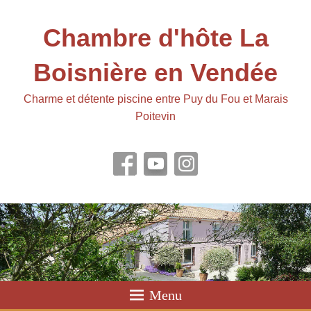
Chambre d'hôte La
Boisnière en Vendée
Charme et détente piscine entre Puy du Fou et Marais
Poitevin
Menu