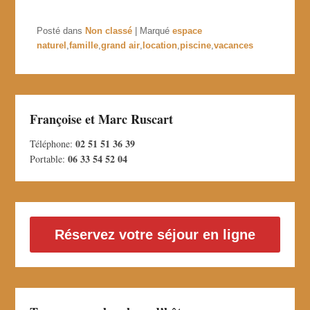
Posté dans
Non classé
|
Marqué
espace
naturel
,
famille
,
grand air
,
location
,
piscine
,
vacances
Françoise et Marc Ruscart
02 51 51 36 39
Téléphone:
06 33 54 52 04
Portable:
Réservez votre séjour en ligne