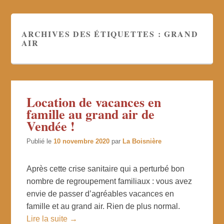
ARCHIVES DES ÉTIQUETTES :
GRAND
AIR
Location de vacances en
famille au grand air de
Vendée !
Publié le
10 novembre 2020
par
La Boisnière
Après cette crise sanitaire qui a perturbé bon
nombre de regroupement familiaux : vous avez
envie de passer d’agréables vacances en
famille et au grand air. Rien de plus normal.
Lire la suite →