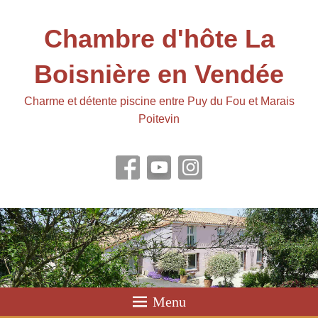
Chambre d'hôte La
Boisnière en Vendée
Charme et détente piscine entre Puy du Fou et Marais
Poitevin
Menu