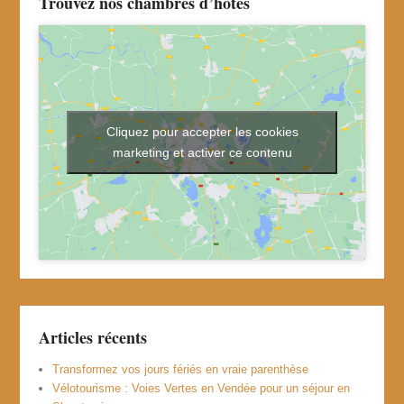
Trouvez nos chambres d’hôtes
Cliquez pour accepter les cookies
marketing et activer ce contenu
Articles récents
Transformez vos jours fériés en vraie parenthèse
Vélotourisme : Voies Vertes en Vendée pour un séjour en