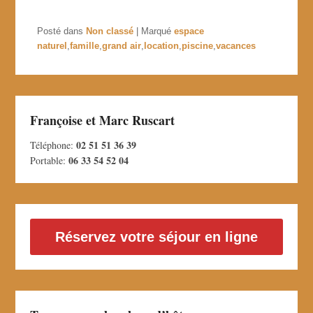
Posté dans
Non classé
|
Marqué
espace
naturel
,
famille
,
grand air
,
location
,
piscine
,
vacances
Françoise et Marc Ruscart
02 51 51 36 39
Téléphone:
06 33 54 52 04
Portable:
Réservez votre séjour en ligne