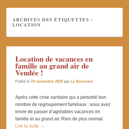
ARCHIVES DES ÉTIQUETTES :
LOCATION
Location de vacances en
famille au grand air de
Vendée !
Publié le
10 novembre 2020
par
La Boisnière
Après cette crise sanitaire qui a perturbé bon
nombre de regroupement familiaux : vous avez
envie de passer d’agréables vacances en
famille et au grand air. Rien de plus normal.
Lire la suite →