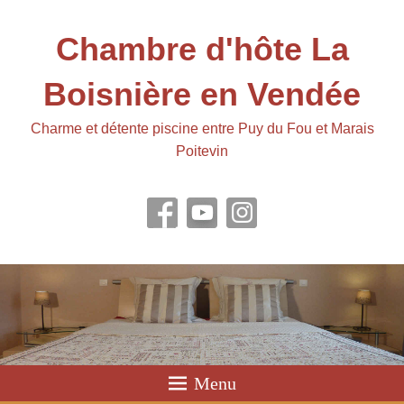
Chambre d'hôte La
Boisnière en Vendée
Charme et détente piscine entre Puy du Fou et Marais
Poitevin
Menu