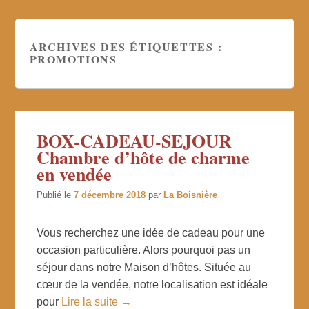
ARCHIVES DES ÉTIQUETTES :
PROMOTIONS
BOX-CADEAU-SEJOUR
Chambre d’hôte de charme
en vendée
Publié le
7 décembre 2018
par
La Boisnière
Vous recherchez une idée de cadeau pour une
occasion particulière. Alors pourquoi pas un
séjour dans notre Maison d’hôtes. Située au
cœur de la vendée, notre localisation est idéale
pour
Lire la suite →