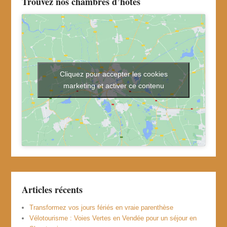
Trouvez nos chambres d’hôtes
Cliquez pour accepter les cookies
marketing et activer ce contenu
Articles récents
Transformez vos jours fériés en vraie parenthèse
Vélotourisme : Voies Vertes en Vendée pour un séjour en