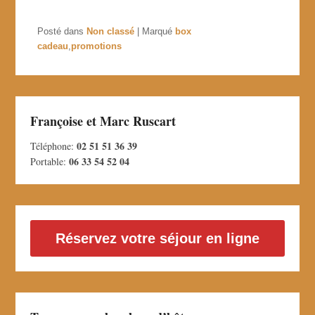
Posté dans
Non classé
|
Marqué
box
cadeau
,
promotions
Françoise et Marc Ruscart
02 51 51 36 39
Téléphone:
06 33 54 52 04
Portable:
Réservez votre séjour en ligne