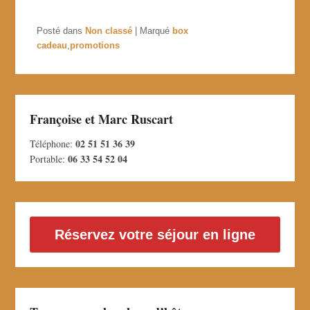
Posté dans
Non classé
|
Marqué
box
cadeau
,
promotions
Françoise et Marc Ruscart
02 51 51 36 39
Téléphone:
06 33 54 52 04
Portable:
Réservez votre séjour en ligne