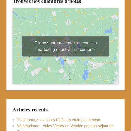
Trouvez nos chambres d’hôtes
Cliquez pour accepter les cookies
marketing et activer ce contenu
Articles récents
Transformez vos jours fériés en vraie parenthèse
Vélotourisme : Voies Vertes en Vendée pour un séjour en