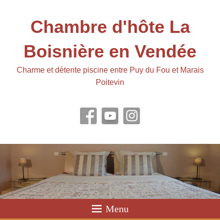
Chambre d'hôte La
Boisnière en Vendée
Charme et détente piscine entre Puy du Fou et Marais
Poitevin
Menu