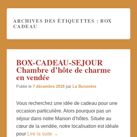
ARCHIVES DES ÉTIQUETTES :
BOX
CADEAU
BOX-CADEAU-SEJOUR
Chambre d’hôte de charme
en vendée
Publié le
7 décembre 2018
par
La Boisnière
Vous recherchez une idée de cadeau pour une
occasion particulière. Alors pourquoi pas un
séjour dans notre Maison d’hôtes. Située au
cœur de la vendée, notre localisation est idéale
pour
Lire la suite →