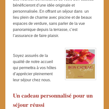
bénéficieront d’une idée originale et
personnalisée. En offrant un séjour dans un
lieu plein de charme avec piscine et de beaux
espaces de verdure, sans parler de la vue
panoramique depuis la terrasse, c’est
l’assurance de faire plaisir.
Soyez assurés de la
qualité de notre accueil
qui permettra à vos hôtes
d’apprécier pleinement
leur séjour chez nous.
Un cadeau personnalisé pour un
séjour réussi