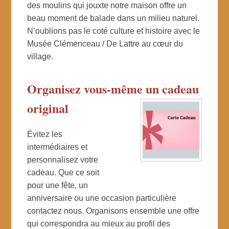
des moulins qui jouxte notre maison offre un
beau moment de balade dans un milieu naturel.
N’oublions pas le coté culture et histoire avec le
Musée Clémenceau / De Lattre au cœur du
village.
Organisez vous-même un cadeau
original
Évitez les
intermédiaires et
personnalisez votre
cadeau. Que ce soit
pour une fête, un
anniversaire ou une occasion particulière
contactez nous. Organisons ensemble une offre
qui correspondra au mieux au profil des