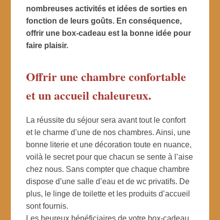
nombreuses activités et idées de sorties en
fonction de leurs goûts. En conséquence,
offrir une box-cadeau est la bonne idée pour
faire plaisir.
Offrir une chambre confortable
et un accueil chaleureux.
La réussite du séjour sera avant tout le confort
et le charme d’une de nos chambres. Ainsi, une
bonne literie et une décoration toute en nuance,
voilà le secret pour que chacun se sente à l’aise
chez nous. Sans compter que chaque chambre
dispose d’une salle d’eau et de wc privatifs. De
plus, le linge de toilette et les produits d’accueil
sont fournis.
Les heureux bénéficiaires de votre box-cadeau