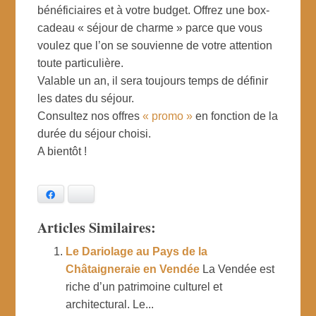
bénéficiaires et à votre budget. Offrez une box-
cadeau « séjour de charme » parce que vous
voulez que l’on se souvienne de votre attention
toute particulière.
Valable un an, il sera toujours temps de définir
les dates du séjour.
Consultez nos offres
« promo »
en fonction de la
durée du séjour choisi.
A bientôt !
Facebook
Bluesky
Articles Similaires:
Le Dariolage au Pays de la
Châtaigneraie en Vendée
La Vendée est
riche d’un patrimoine culturel et
architectural. Le...