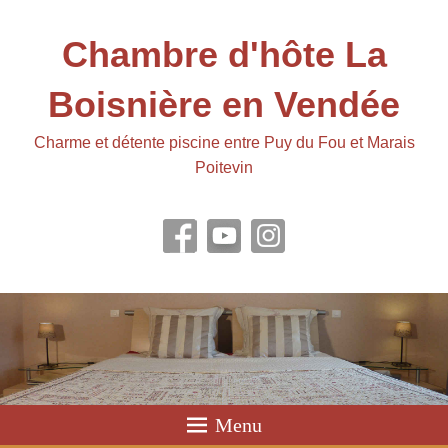
Chambre d'hôte La
Boisnière en Vendée
Charme et détente piscine entre Puy du Fou et Marais
Poitevin
Menu