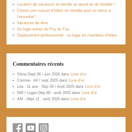
Location de vacances en famille au grand air de Vendée !
Choisir une maison d’hôtes en Vendée pour un retour à
l’essentiel !
Vacances de rêve
Se loger autour du Puy du Fou
Déplacement professionnel : se loger en chambres d’hôtes
Commentaires récents
Silvia Dept 06 / juin 2026
dans
Livre d’or
Corinne - 64 / sept 2025
dans
Livre d’or
Léa - 11 ans - Dép 59 / Août 2025
dans
Livre d’or
NW / Logan Dep 68 - août 2025
dans
Livre d’or
AM - Dépt 11 - août 2025
dans
Livre d’or