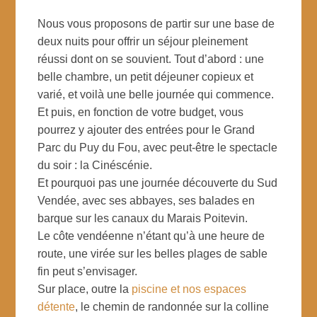
Nous vous proposons de partir sur une base de
deux nuits pour offrir un séjour pleinement
réussi dont on se souvient. Tout d’abord : une
belle chambre, un petit déjeuner copieux et
varié, et voilà une belle journée qui commence.
Et puis, en fonction de votre budget, vous
pourrez y ajouter des entrées pour le Grand
Parc du Puy du Fou, avec peut-être le spectacle
du soir : la Cinéscénie.
Et pourquoi pas une journée découverte du Sud
Vendée, avec ses abbayes, ses balades en
barque sur les canaux du Marais Poitevin.
Le côte vendéenne n’étant qu’à une heure de
route, une virée sur les belles plages de sable
fin peut s’envisager.
Sur place, outre la
piscine et nos espaces
détente
, le chemin de randonnée sur la colline