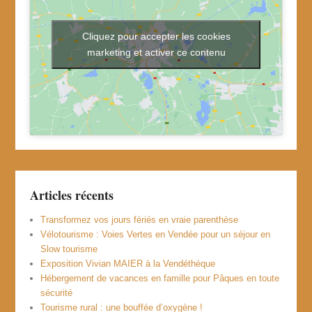
Cliquez pour accepter les cookies
marketing et activer ce contenu
Articles récents
Transformez vos jours fériés en vraie parenthèse
Vélotourisme : Voies Vertes en Vendée pour un séjour en
Slow tourisme
Exposition Vivian MAIER à la Vendéthèque
Hébergement de vacances en famille pour Pâques en toute
sécurité
Tourisme rural : une bouffée d’oxygène !