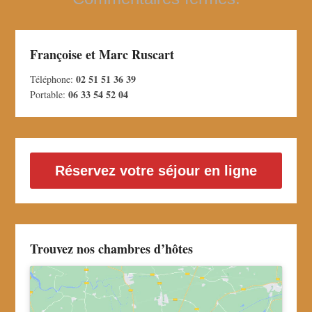
Françoise et Marc Ruscart
02 51 51 36 39
Téléphone:
06 33 54 52 04
Portable:
Réservez votre séjour en ligne
Trouvez nos chambres d’hôtes