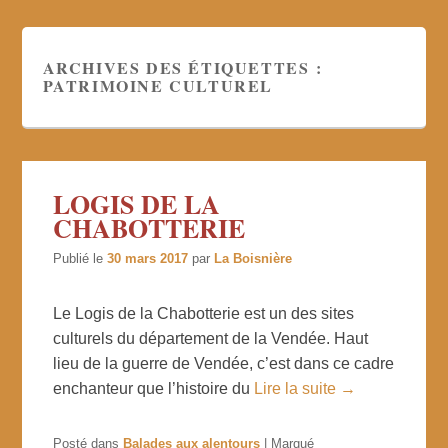
ARCHIVES DES ÉTIQUETTES :
PATRIMOINE CULTUREL
LOGIS DE LA
CHABOTTERIE
Publié le
30 mars 2017
par
La Boisnière
Le Logis de la Chabotterie est un des sites
culturels du département de la Vendée. Haut
lieu de la guerre de Vendée, c’est dans ce cadre
enchanteur que l’histoire du
Lire la suite →
Posté dans
Balades aux alentours
|
Marqué