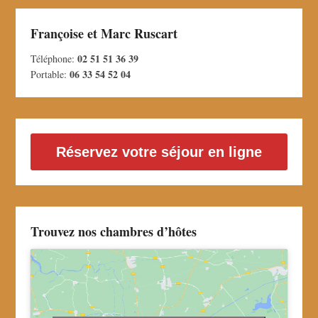
Françoise et Marc Ruscart
02 51 51 36 39
Téléphone:
06 33 54 52 04
Portable:
Réservez votre séjour en ligne
Trouvez nos chambres d’hôtes