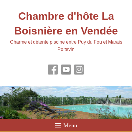
Chambre d'hôte La
Boisnière en Vendée
Charme et détente piscine entre Puy du Fou et Marais
Poitevin
Menu