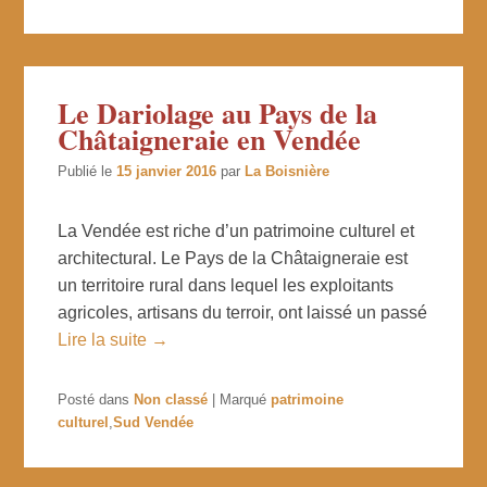
Le Dariolage au Pays de la
Châtaigneraie en Vendée
Publié le
15 janvier 2016
par
La Boisnière
La Vendée est riche d’un patrimoine culturel et
architectural. Le Pays de la Châtaigneraie est
un territoire rural dans lequel les exploitants
agricoles, artisans du terroir, ont laissé un passé
Lire la suite →
Posté dans
Non classé
|
Marqué
patrimoine
culturel
,
Sud Vendée