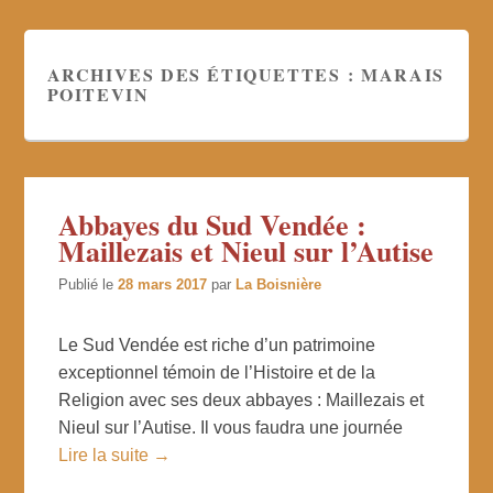
ARCHIVES DES ÉTIQUETTES :
MARAIS
POITEVIN
Abbayes du Sud Vendée :
Maillezais et Nieul sur l’Autise
Publié le
28 mars 2017
par
La Boisnière
Le Sud Vendée est riche d’un patrimoine
exceptionnel témoin de l’Histoire et de la
Religion avec ses deux abbayes : Maillezais et
Nieul sur l’Autise. Il vous faudra une journée
Lire la suite →