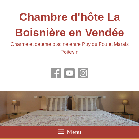
Chambre d'hôte La
Boisnière en Vendée
Charme et détente piscine entre Puy du Fou et Marais
Poitevin
Menu