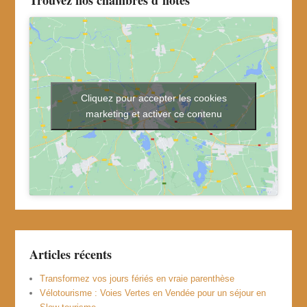
Cliquez pour accepter les cookies
marketing et activer ce contenu
Articles récents
Transformez vos jours fériés en vraie parenthèse
Vélotourisme : Voies Vertes en Vendée pour un séjour en