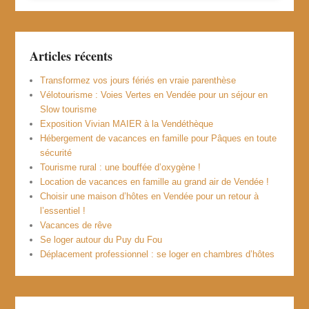
Articles récents
Transformez vos jours fériés en vraie parenthèse
Vélotourisme : Voies Vertes en Vendée pour un séjour en
Slow tourisme
Exposition Vivian MAIER à la Vendéthèque
Hébergement de vacances en famille pour Pâques en toute
sécurité
Tourisme rural : une bouffée d’oxygène !
Location de vacances en famille au grand air de Vendée !
Choisir une maison d’hôtes en Vendée pour un retour à
l’essentiel !
Vacances de rêve
Se loger autour du Puy du Fou
Déplacement professionnel : se loger en chambres d’hôtes