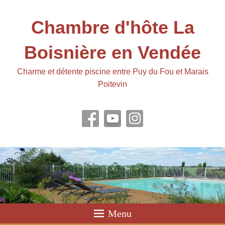
Chambre d'hôte La
Boisnière en Vendée
Charme et détente piscine entre Puy du Fou et Marais
Poitevin
Menu