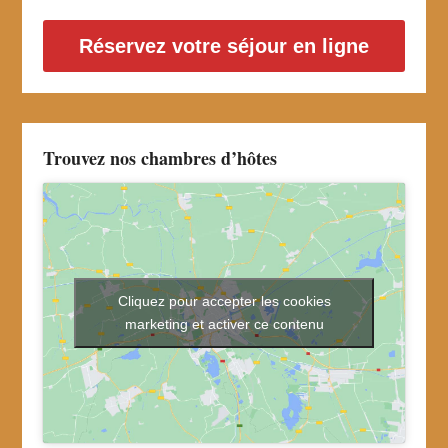
Réservez votre séjour en ligne
Trouvez nos chambres d’hôtes
Cliquez pour accepter les cookies
marketing et activer ce contenu