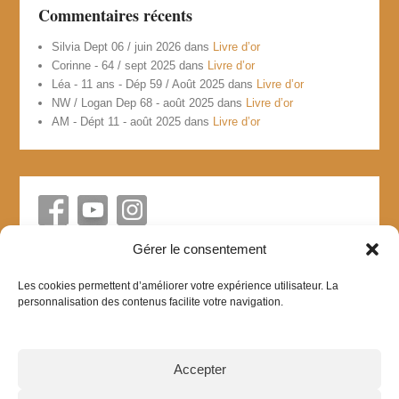
Commentaires récents
Silvia Dept 06 / juin 2026
dans
Livre d’or
Corinne - 64 / sept 2025
dans
Livre d’or
Léa - 11 ans - Dép 59 / Août 2025
dans
Livre d’or
NW / Logan Dep 68 - août 2025
dans
Livre d’or
AM - Dépt 11 - août 2025
dans
Livre d’or
Gérer le consentement
Les cookies permettent d’améliorer votre expérience utilisateur. La
personnalisation des contenus facilite votre navigation.
Accepter