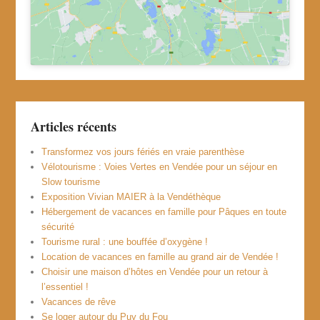
Articles récents
Transformez vos jours fériés en vraie parenthèse
Vélotourisme : Voies Vertes en Vendée pour un séjour en
Slow tourisme
Exposition Vivian MAIER à la Vendéthèque
Hébergement de vacances en famille pour Pâques en toute
sécurité
Tourisme rural : une bouffée d’oxygène !
Location de vacances en famille au grand air de Vendée !
Choisir une maison d’hôtes en Vendée pour un retour à
l’essentiel !
Vacances de rêve
Se loger autour du Puy du Fou