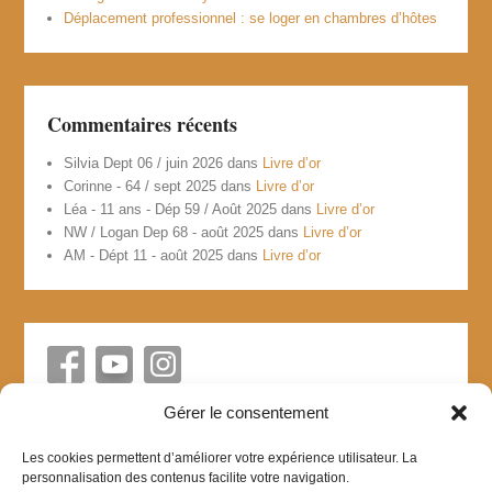
Déplacement professionnel : se loger en chambres d’hôtes
Commentaires récents
Silvia Dept 06 / juin 2026
dans
Livre d’or
Corinne - 64 / sept 2025
dans
Livre d’or
Léa - 11 ans - Dép 59 / Août 2025
dans
Livre d’or
NW / Logan Dep 68 - août 2025
dans
Livre d’or
AM - Dépt 11 - août 2025
dans
Livre d’or
Gérer le consentement
Les cookies permettent d’améliorer votre expérience utilisateur. La
personnalisation des contenus facilite votre navigation.