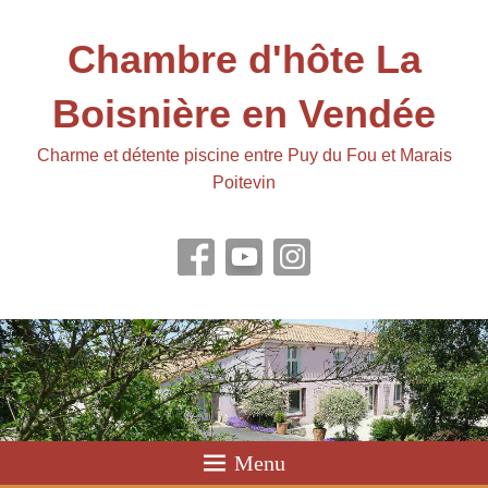
Chambre d'hôte La
Boisnière en Vendée
Charme et détente piscine entre Puy du Fou et Marais
Poitevin
Menu