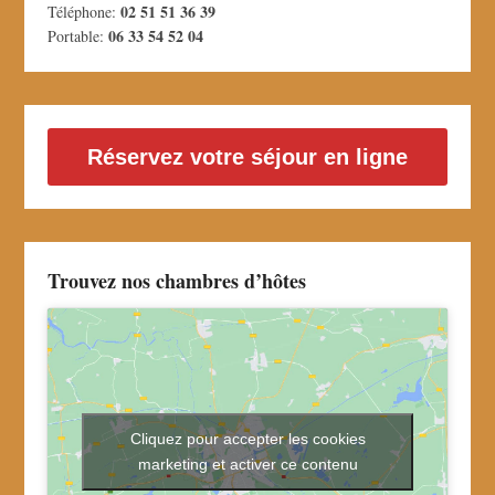
02 51 51 36 39
Téléphone:
06 33 54 52 04
Portable:
Réservez votre séjour en ligne
Trouvez nos chambres d’hôtes
Cliquez pour accepter les cookies
marketing et activer ce contenu