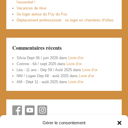
l’essentiel !
Vacances de rêve
Se loger autour du Puy du Fou
Déplacement professionnel : se loger en chambres d’hôtes
Commentaires récents
Silvia Dept 06 / juin 2026
dans
Livre d’or
Corinne - 64 / sept 2025
dans
Livre d’or
Léa - 11 ans - Dép 59 / Août 2025
dans
Livre d’or
NW / Logan Dep 68 - août 2025
dans
Livre d’or
AM - Dépt 11 - août 2025
dans
Livre d’or
Gérer le consentement