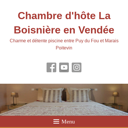
Chambre d'hôte La
Boisnière en Vendée
Charme et détente piscine entre Puy du Fou et Marais
Poitevin
Menu