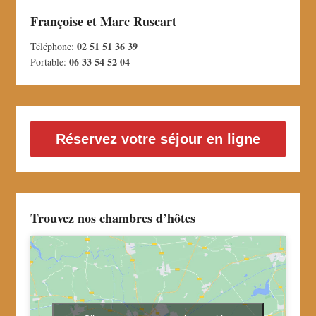
Françoise et Marc Ruscart
02 51 51 36 39
Téléphone:
06 33 54 52 04
Portable:
Réservez votre séjour en ligne
Trouvez nos chambres d’hôtes