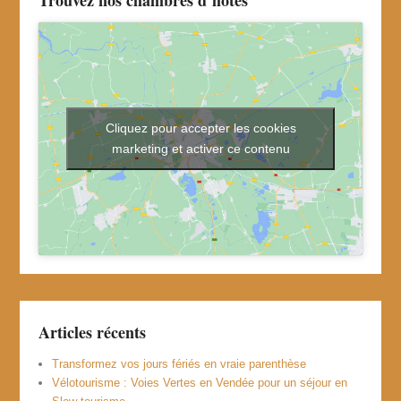
Cliquez pour accepter les cookies
marketing et activer ce contenu
Articles récents
Transformez vos jours fériés en vraie parenthèse
Vélotourisme : Voies Vertes en Vendée pour un séjour en