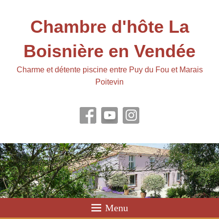
Chambre d'hôte La
Boisnière en Vendée
Charme et détente piscine entre Puy du Fou et Marais
Poitevin
Menu