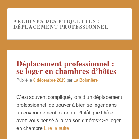
ARCHIVES DES ÉTIQUETTES :
DÉPLACEMENT PROFESSIONNEL
Déplacement professionnel :
se loger en chambres d’hôtes
Publié le
6 décembre 2019
par
La Boisnière
C’est souvent compliqué, lors d’un déplacement
professionnel, de trouver à bien se loger dans
un environnement inconnu. Plutôt que l’hôtel,
avez-vous pensé à la Maison d’hôtes? Se loger
en chambre
Lire la suite →