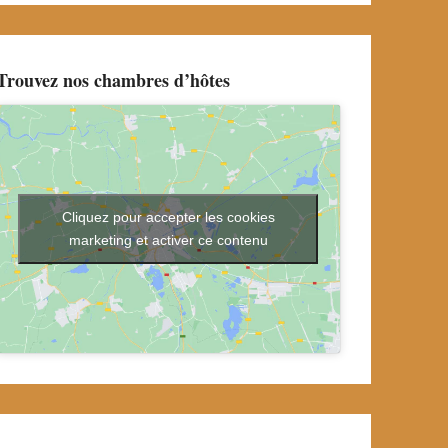
Trouvez nos chambres d’hôtes
Cliquez pour accepter les cookies
marketing et activer ce contenu