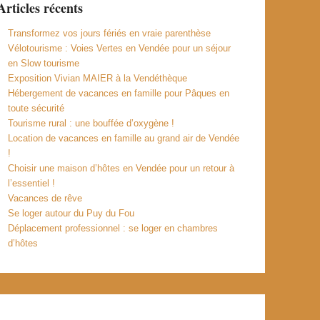
Articles récents
Transformez vos jours fériés en vraie parenthèse
Vélotourisme : Voies Vertes en Vendée pour un séjour
en Slow tourisme
Exposition Vivian MAIER à la Vendéthèque
Hébergement de vacances en famille pour Pâques en
toute sécurité
Tourisme rural : une bouffée d’oxygène !
Location de vacances en famille au grand air de Vendée
!
Choisir une maison d’hôtes en Vendée pour un retour à
l’essentiel !
Vacances de rêve
Se loger autour du Puy du Fou
Déplacement professionnel : se loger en chambres
d’hôtes