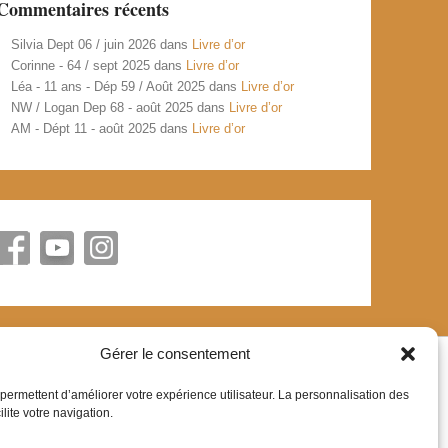
Commentaires récents
Silvia Dept 06 / juin 2026
dans
Livre d’or
Corinne - 64 / sept 2025
dans
Livre d’or
Léa - 11 ans - Dép 59 / Août 2025
dans
Livre d’or
NW / Logan Dep 68 - août 2025
dans
Livre d’or
AM - Dépt 11 - août 2025
dans
Livre d’or
Gérer le consentement
permettent d’améliorer votre expérience utilisateur. La personnalisation des
lite votre navigation.