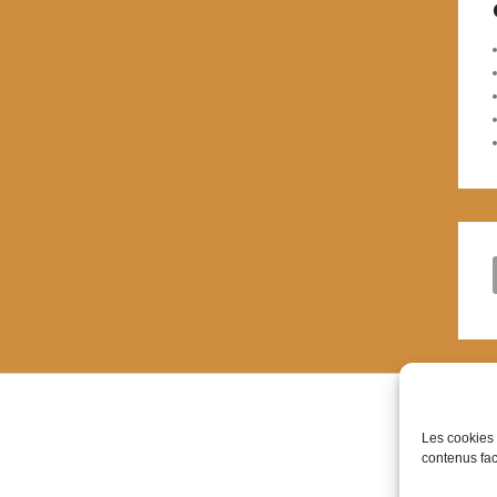
Les cookies 
contenus faci