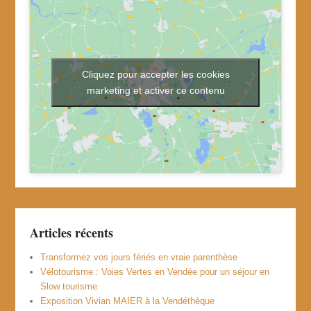
Cliquez pour accepter les cookies
marketing et activer ce contenu
Articles récents
Transformez vos jours fériés en vraie parenthèse
Vélotourisme : Voies Vertes en Vendée pour un séjour en
Slow tourisme
Exposition Vivian MAIER à la Vendéthèque