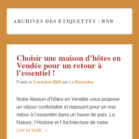
ARCHIVES DES ÉTIQUETTES :
BNB
Choisir une maison d’hôtes en
Vendée pour un retour à
l’essentiel !
Publié le
5 octobre 2020
par
La Boisnière
Notre Maison d’hôtes en Vendée vous propose
un séjour confortable et reposant pour un vrai
retour à l’essentiel dans un havre de paix. La
Nature, l’Histoire et l’Architecture de notre
Lire la suite →