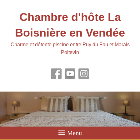
Chambre d'hôte La
Boisnière en Vendée
Charme et détente piscine entre Puy du Fou et Marais
Poitevin
Menu