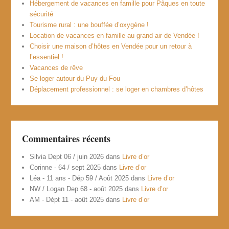
Hébergement de vacances en famille pour Pâques en toute
sécurité
Tourisme rural : une bouffée d’oxygène !
Location de vacances en famille au grand air de Vendée !
Choisir une maison d’hôtes en Vendée pour un retour à
l’essentiel !
Vacances de rêve
Se loger autour du Puy du Fou
Déplacement professionnel : se loger en chambres d’hôtes
Commentaires récents
Silvia Dept 06 / juin 2026
dans
Livre d’or
Corinne - 64 / sept 2025
dans
Livre d’or
Léa - 11 ans - Dép 59 / Août 2025
dans
Livre d’or
NW / Logan Dep 68 - août 2025
dans
Livre d’or
AM - Dépt 11 - août 2025
dans
Livre d’or