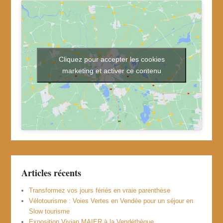
Cliquez pour accepter les cookies
marketing et activer ce contenu
Articles récents
Transformez vos jours fériés en vraie parenthèse
Vélotourisme : Voies Vertes en Vendée pour un séjour en
Slow tourisme
Exposition Vivian MAIER à la Vendéthèque