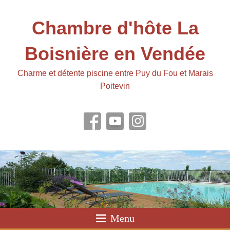
Chambre d'hôte La
Boisnière en Vendée
Charme et détente piscine entre Puy du Fou et Marais
Poitevin
Menu