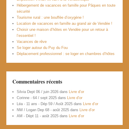
Hébergement de vacances en famille pour Pâques en toute
sécurité
Tourisme rural : une bouffée d’oxygène !
Location de vacances en famille au grand air de Vendée !
Choisir une maison d’hôtes en Vendée pour un retour à
l’essentiel !
Vacances de rêve
Se loger autour du Puy du Fou
Déplacement professionnel : se loger en chambres d’hôtes
Commentaires récents
Silvia Dept 06 / juin 2026
dans
Livre d’or
Corinne - 64 / sept 2025
dans
Livre d’or
Léa - 11 ans - Dép 59 / Août 2025
dans
Livre d’or
NW / Logan Dep 68 - août 2025
dans
Livre d’or
AM - Dépt 11 - août 2025
dans
Livre d’or