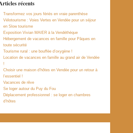
Articles récents
Transformez vos jours fériés en vraie parenthèse
Vélotourisme : Voies Vertes en Vendée pour un séjour
en Slow tourisme
Exposition Vivian MAIER à la Vendéthèque
Hébergement de vacances en famille pour Pâques en
toute sécurité
Tourisme rural : une bouffée d’oxygène !
Location de vacances en famille au grand air de Vendée
!
Choisir une maison d’hôtes en Vendée pour un retour à
l’essentiel !
Vacances de rêve
Se loger autour du Puy du Fou
Déplacement professionnel : se loger en chambres
d’hôtes