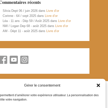
Commentaires récents
Silvia Dept 06 / juin 2026
dans
Livre d’or
Corinne - 64 / sept 2025
dans
Livre d’or
Léa - 11 ans - Dép 59 / Août 2025
dans
Livre d’or
NW / Logan Dep 68 - août 2025
dans
Livre d’or
AM - Dépt 11 - août 2025
dans
Livre d’or
Gérer le consentement
permettent d’améliorer votre expérience utilisateur. La personnalisation des
lite votre navigation.