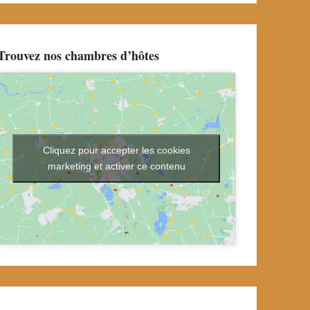
Trouvez nos chambres d’hôtes
Cliquez pour accepter les cookies
marketing et activer ce contenu