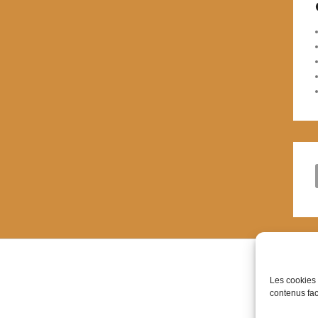
Les cookies 
contenus faci