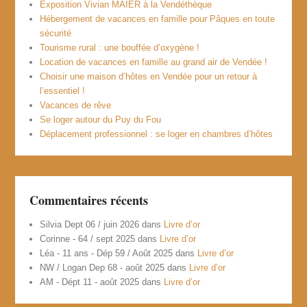
Exposition Vivian MAIER à la Vendéthèque
Hébergement de vacances en famille pour Pâques en toute
sécurité
Tourisme rural : une bouffée d’oxygène !
Location de vacances en famille au grand air de Vendée !
Choisir une maison d’hôtes en Vendée pour un retour à
l’essentiel !
Vacances de rêve
Se loger autour du Puy du Fou
Déplacement professionnel : se loger en chambres d’hôtes
Commentaires récents
Silvia Dept 06 / juin 2026
dans
Livre d’or
Corinne - 64 / sept 2025
dans
Livre d’or
Léa - 11 ans - Dép 59 / Août 2025
dans
Livre d’or
NW / Logan Dep 68 - août 2025
dans
Livre d’or
AM - Dépt 11 - août 2025
dans
Livre d’or