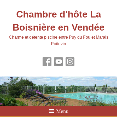
Chambre d'hôte La
Boisnière en Vendée
Charme et détente piscine entre Puy du Fou et Marais
Poitevin
Menu