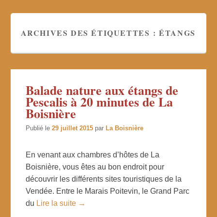
ARCHIVES DES ÉTIQUETTES :
ÉTANGS
Balade nature aux étangs de
Pescalis à 20 minutes de La
Boisnière
Publié le
29 juillet 2015
par
La Boisnière
En venant aux chambres d’hôtes de La
Boisnière, vous êtes au bon endroit pour
découvrir les différents sites touristiques de la
Vendée. Entre le Marais Poitevin, le Grand Parc
du
Lire la suite →