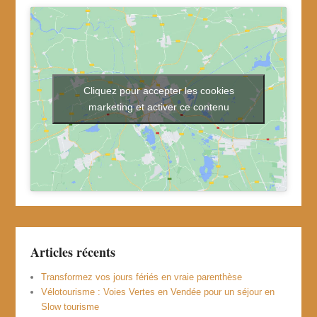
Cliquez pour accepter les cookies
marketing et activer ce contenu
Articles récents
Transformez vos jours fériés en vraie parenthèse
Vélotourisme : Voies Vertes en Vendée pour un séjour en
Slow tourisme