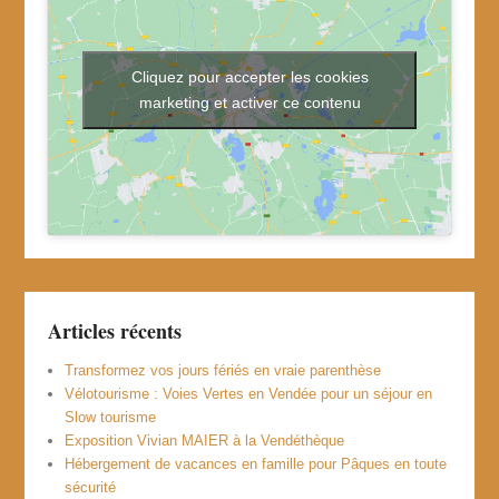
Cliquez pour accepter les cookies
marketing et activer ce contenu
Articles récents
Transformez vos jours fériés en vraie parenthèse
Vélotourisme : Voies Vertes en Vendée pour un séjour en
Slow tourisme
Exposition Vivian MAIER à la Vendéthèque
Hébergement de vacances en famille pour Pâques en toute
sécurité