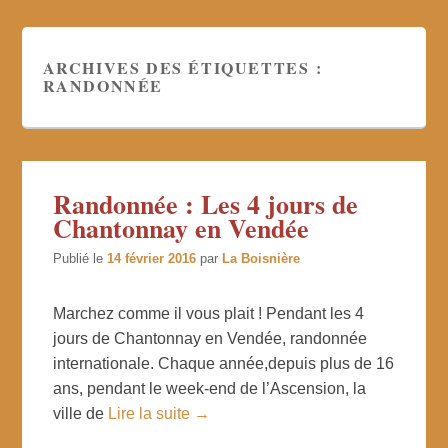
ARCHIVES DES ÉTIQUETTES :
RANDONNÉE
Randonnée : Les 4 jours de
Chantonnay en Vendée
Publié le
14 février 2016
par
La Boisnière
Marchez comme il vous plait ! Pendant les 4
jours de Chantonnay en Vendée, randonnée
internationale. Chaque année,depuis plus de 16
ans, pendant le week-end de l’Ascension, la
ville de
Lire la suite →