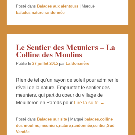
Posté dans
Balades aux alentours
|
Marqué
balades
,
nature
,
randonnée
Le Sentier des Meuniers – La
Colline des Moulins
Publié le
27 juillet 2015
par
La Boisnière
Rien de tel qu’un rayon de soleil pour admirer le
réveil de la nature. Empruntez le sentier des
meuniers, qui part du coeur du village de
Mouilleron en Pareds pour
Lire la suite →
Posté dans
Balades sur site
|
Marqué
balades
,
colline
des moulins
,
meuniers
,
nature
,
randonnée
,
sentier
,
Sud
Vendée