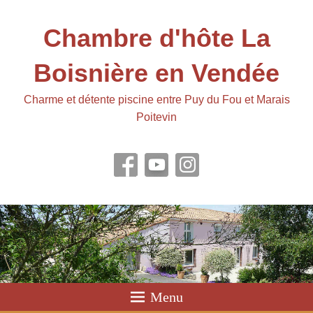
Chambre d'hôte La
Boisnière en Vendée
Charme et détente piscine entre Puy du Fou et Marais
Poitevin
Menu