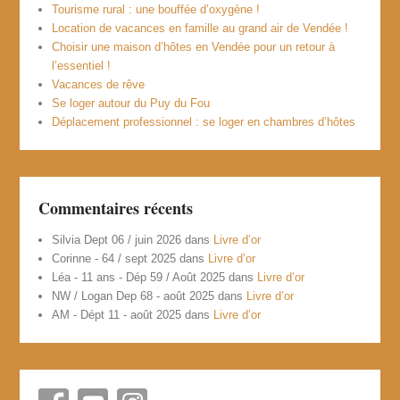
Tourisme rural : une bouffée d’oxygène !
Location de vacances en famille au grand air de Vendée !
Choisir une maison d’hôtes en Vendée pour un retour à
l’essentiel !
Vacances de rêve
Se loger autour du Puy du Fou
Déplacement professionnel : se loger en chambres d’hôtes
Commentaires récents
Silvia Dept 06 / juin 2026
dans
Livre d’or
Corinne - 64 / sept 2025
dans
Livre d’or
Léa - 11 ans - Dép 59 / Août 2025
dans
Livre d’or
NW / Logan Dep 68 - août 2025
dans
Livre d’or
AM - Dépt 11 - août 2025
dans
Livre d’or