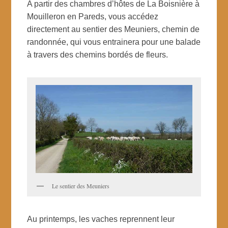
A partir des chambres d’hôtes de La Boisnière à
Mouilleron en Pareds, vous accédez
directement au sentier des Meuniers, chemin de
randonnée, qui vous entrainera pour une balade
à travers des chemins bordés de fleurs.
Le sentier des Meuniers
Au printemps, les vaches reprennent leur