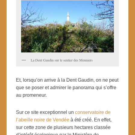
La Dent Gaudin sur le sentier des Meuniers
Et, lorsqu’on arrive à la Dent Gaudin, on ne peut
que se poser et admirer le panorama qui s’offre
au promeneur.
Sur ce site exceptionnel un
conservatoire de
l’abeille noire de Vendée
à été créé. En effet,
sur cette zone de plusieurs hectares classée
d’intérêt écologique par le Ministère de