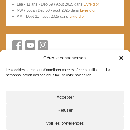
Léa - 11 ans - Dép 59 / Août 2025
dans
Livre d’or
NW / Logan Dep 68 - août 2025
dans
Livre d’or
AM - Dépt 11 - août 2025
dans
Livre d’or
Gérer le consentement
Les cookies permettent d’améliorer votre expérience utilisateur. La
personnalisation des contenus facilite votre navigation.
Accepter
Refuser
Création site internet et spécialiste référencement web :
Voir les préférences
WebProEntreprises