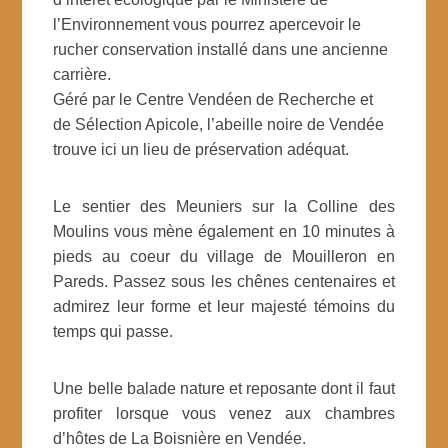
l’Environnement vous pourrez apercevoir le
rucher conservation installé dans une ancienne
carrière.
Géré par le Centre Vendéen de Recherche et
de Sélection Apicole, l’abeille noire de Vendée
trouve ici un lieu de préservation adéquat.
Le sentier des Meuniers sur la Colline des
Moulins vous mène également en 10 minutes à
pieds au coeur du village de Mouilleron en
Pareds. Passez sous les chênes centenaires et
admirez leur forme et leur majesté témoins du
temps qui passe.
Une belle balade nature et reposante dont il faut
profiter lorsque vous venez aux chambres
d’hôtes de La Boisnière en Vendée.