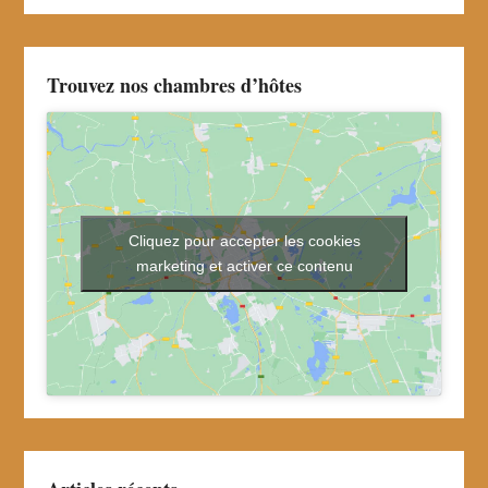
Trouvez nos chambres d’hôtes
Cliquez pour accepter les cookies
marketing et activer ce contenu