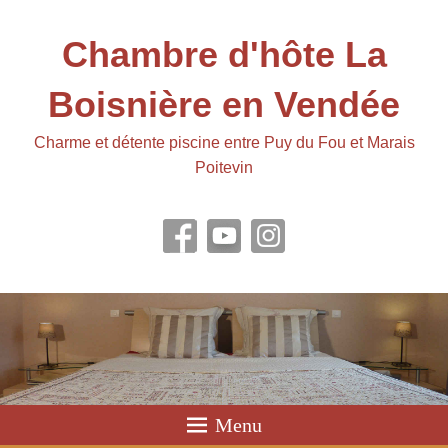
Chambre d'hôte La
Boisnière en Vendée
Charme et détente piscine entre Puy du Fou et Marais
Poitevin
Menu