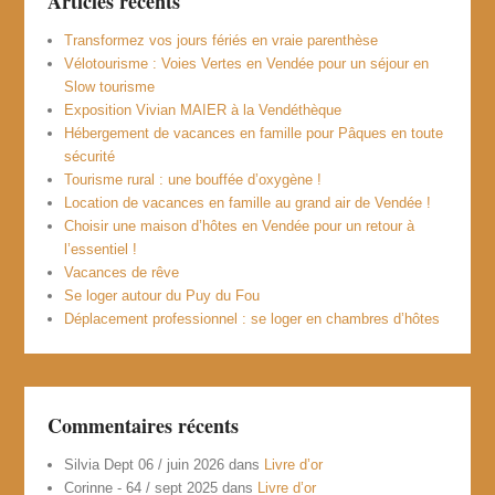
Articles récents
Transformez vos jours fériés en vraie parenthèse
Vélotourisme : Voies Vertes en Vendée pour un séjour en
Slow tourisme
Exposition Vivian MAIER à la Vendéthèque
Hébergement de vacances en famille pour Pâques en toute
sécurité
Tourisme rural : une bouffée d’oxygène !
Location de vacances en famille au grand air de Vendée !
Choisir une maison d’hôtes en Vendée pour un retour à
l’essentiel !
Vacances de rêve
Se loger autour du Puy du Fou
Déplacement professionnel : se loger en chambres d’hôtes
Commentaires récents
Silvia Dept 06 / juin 2026
dans
Livre d’or
Corinne - 64 / sept 2025
dans
Livre d’or