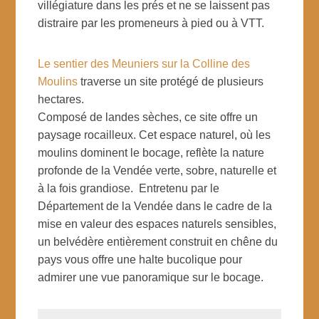
villégiature dans les prés et ne se laissent pas
distraire par les promeneurs à pied ou à VTT.
Le sentier des Meuniers sur la Colline des
Moulins
traverse un site protégé de plusieurs
hectares.
Composé de landes sèches, ce site offre un
paysage rocailleux. Cet espace naturel, où les
moulins dominent le bocage, reflète la nature
profonde de la Vendée verte, sobre, naturelle et
à la fois grandiose. Entretenu par le
Département de la Vendée dans le cadre de la
mise en valeur des espaces naturels sensibles,
un belvédère entièrement construit en chêne du
pays vous offre une halte bucolique pour
admirer une vue panoramique sur le bocage.