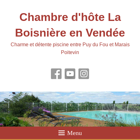
Chambre d'hôte La
Boisnière en Vendée
Charme et détente piscine entre Puy du Fou et Marais
Poitevin
Menu