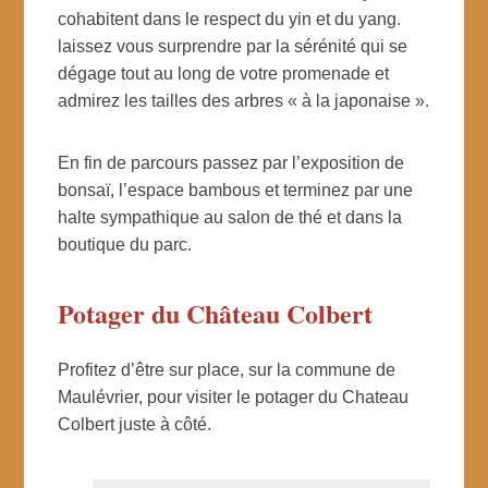
cohabitent dans le respect du yin et du yang.
laissez vous surprendre par la sérénité qui se
dégage tout au long de votre promenade et
admirez les tailles des arbres « à la japonaise ».
En fin de parcours passez par l’exposition de
bonsaï, l’espace bambous et terminez par une
halte sympathique au salon de thé et dans la
boutique du parc.
Potager du Château Colbert
Profitez d’être sur place, sur la commune de
Maulévrier, pour visiter le potager du Chateau
Colbert juste à côté.