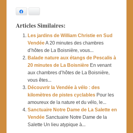
Facebook
Bluesky
Articles Similaires:
Les jardins de William Christie en Sud
Vendée
A 20 minutes des chambres
d’hôtes de La Boisnière, vous...
Balade nature aux étangs de Pescalis à
20 minutes de La Boisnière
En venant
aux chambres d’hôtes de La Boisnière,
vous êtes...
Découvrir la Vendée à vélo : des
kilomètres de pistes cyclables
Pour les
amoureux de la nature et du vélo, le...
Sanctuaire Notre Dame de La Salette en
Vendée
Sanctuaire Notre Dame de la
Salette Un lieu atypique à...