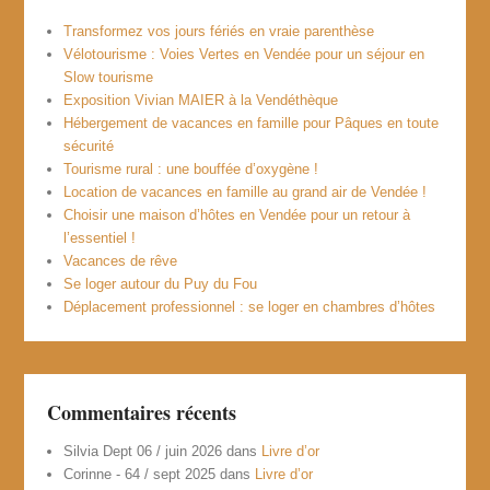
Transformez vos jours fériés en vraie parenthèse
Vélotourisme : Voies Vertes en Vendée pour un séjour en
Slow tourisme
Exposition Vivian MAIER à la Vendéthèque
Hébergement de vacances en famille pour Pâques en toute
sécurité
Tourisme rural : une bouffée d’oxygène !
Location de vacances en famille au grand air de Vendée !
Choisir une maison d’hôtes en Vendée pour un retour à
l’essentiel !
Vacances de rêve
Se loger autour du Puy du Fou
Déplacement professionnel : se loger en chambres d’hôtes
Commentaires récents
Silvia Dept 06 / juin 2026
dans
Livre d’or
Corinne - 64 / sept 2025
dans
Livre d’or