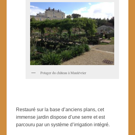
Potager du château à Maulévrier
Restauré sur la base d’anciens plans, cet
immense jardin dispose d’une serre et est
parcouru par un système d’irrigation intégré.