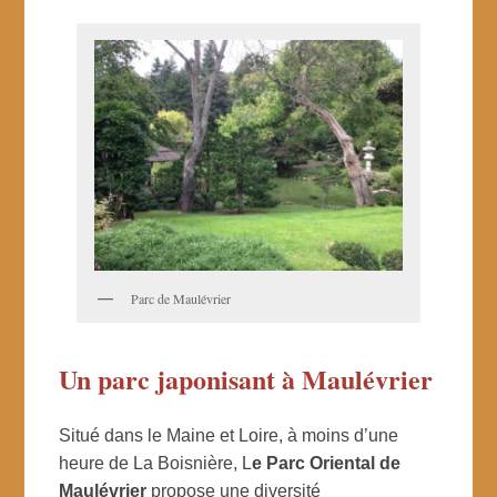
Parc de Maulévrier
Un parc japonisant à Maulévrier
Situé dans le Maine et Loire, à moins d’une
heure de La Boisnière, L
e Parc Oriental de
Maulévrier
propose une diversité