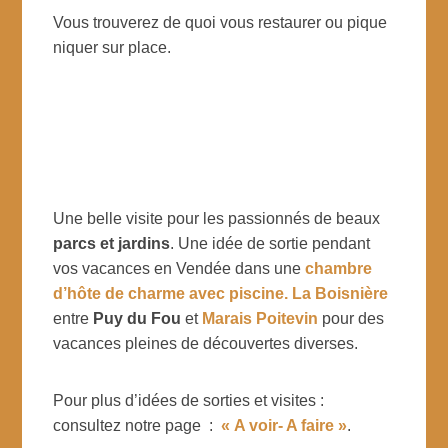
Vous trouverez de quoi vous restaurer ou pique
niquer sur place.
Une belle visite pour les passionnés de beaux
parcs et jardins
. Une idée de sortie pendant
vos vacances en Vendée dans une
chambre
d’hôte de charme avec piscine.
La Boisnière
entre
Puy du Fou
et
Marais Poitevin
pour des
vacances pleines de découvertes diverses.
Pour plus d’idées de sorties et visites :
consultez notre page :
« A voir- A faire »
.