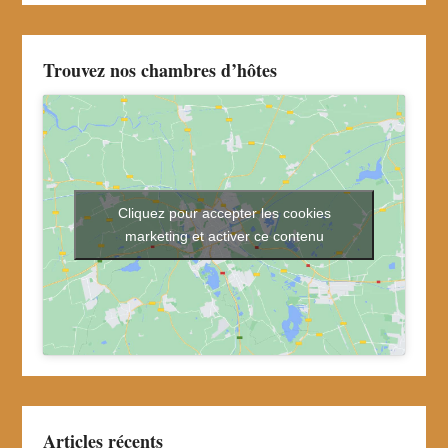
Trouvez nos chambres d’hôtes
Cliquez pour accepter les cookies
marketing et activer ce contenu
Articles récents