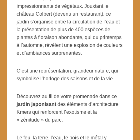
impressionnante de végétaux. Jouxtant le
château Colbert (devenu un restaurant), ce
jardin s’organise entre la circulation de l’eau et
la présentation de plus de 400 espèces de
plantes à floraison abondante, qui du printemps
à l’automne, révèlent une explosion de couleurs
et d’ambiances surprenantes.
C’est une représentation, grandeur nature, qui
symbolise l’horloge des saisons et de la vie.
Découvrez au fil de votre promenade dans ce
jardin japonisant
des éléments d’architecture
Kmers qui renforcent l’exotisme et la
« zénitude » du parc.
Le feu, la terre, l’eau, le bois et le métal y